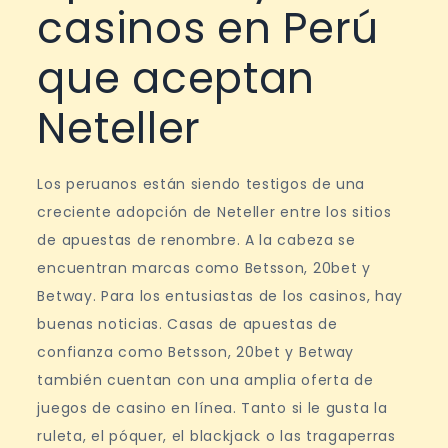
casinos en Perú
que aceptan
Neteller
Los peruanos están siendo testigos de una
creciente adopción de Neteller entre los sitios
de apuestas de renombre. A la cabeza se
encuentran marcas como Betsson, 20bet y
Betway. Para los entusiastas de los casinos, hay
buenas noticias. Casas de apuestas de
confianza como Betsson, 20bet y Betway
también cuentan con una amplia oferta de
juegos de casino en línea. Tanto si le gusta la
ruleta, el póquer, el blackjack o las tragaperras