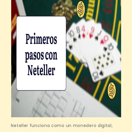
Neteller funciona como un monedero digital,