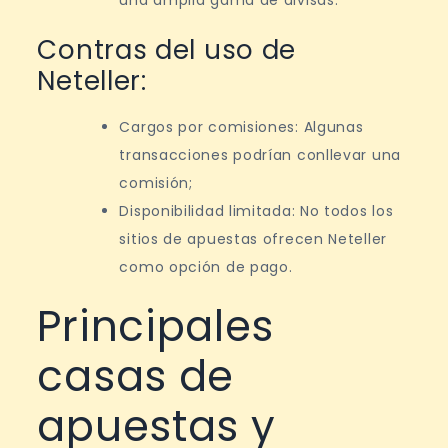
Contras del uso de
Neteller:
Cargos por comisiones: Algunas
transacciones podrían conllevar una
comisión;
Disponibilidad limitada: No todos los
sitios de apuestas ofrecen Neteller
como opción de pago.
Principales
casas de
apuestas y