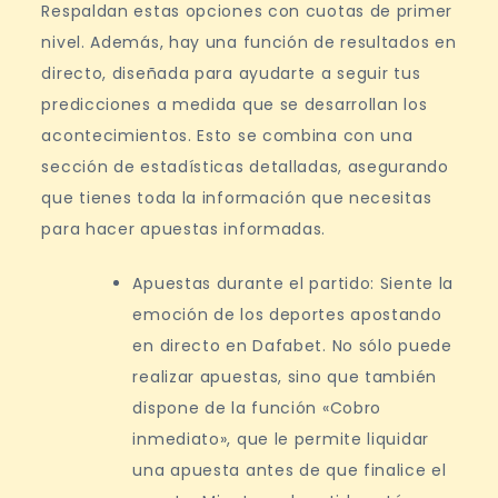
Respaldan estas opciones con cuotas de primer
nivel. Además, hay una función de resultados en
directo, diseñada para ayudarte a seguir tus
predicciones a medida que se desarrollan los
acontecimientos. Esto se combina con una
sección de estadísticas detalladas, asegurando
que tienes toda la información que necesitas
para hacer apuestas informadas.
Apuestas durante el partido: Siente la
emoción de los deportes apostando
en directo en Dafabet. No sólo puede
realizar apuestas, sino que también
dispone de la función «Cobro
inmediato», que le permite liquidar
una apuesta antes de que finalice el