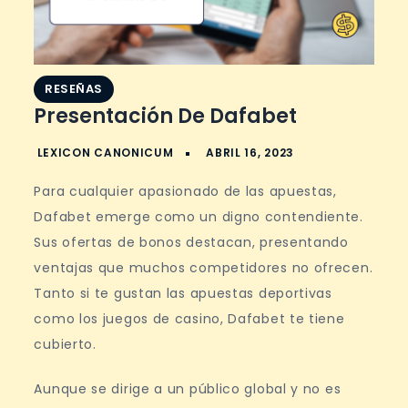
RESEÑAS
Presentación De Dafabet
Para cualquier apasionado de las apuestas,
Dafabet emerge como un digno contendiente.
Sus ofertas de bonos destacan, presentando
ventajas que muchos competidores no ofrecen.
Tanto si te gustan las apuestas deportivas
como los juegos de casino, Dafabet te tiene
cubierto.
Aunque se dirige a un público global y no es