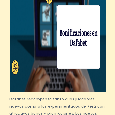
Dafabet recompensa tanto a los jugadores
nuevos como a los experimentados de Perú con
atractivos bonos y promociones. Los nuevos