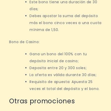
Este bono tiene una duración de 30
días;
Debes apostar la suma del depósito
más el bono cinco veces a una cuota
mínima de 1,50.
Bono de Casino:
Gana un bono del 100% con tu
depósito inicial de casino;
Deposita entre 20 y 300 soles;
La oferta es válida durante 30 días;
Requisito de apuesta: Apuesta 25
veces el total del depósito y el bono.
Otras promociones