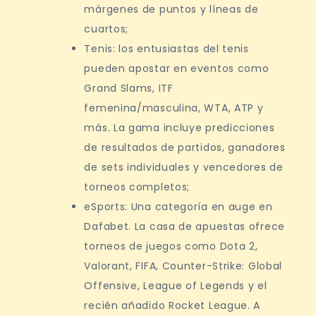
márgenes de puntos y líneas de
cuartos;
Tenis: los entusiastas del tenis
pueden apostar en eventos como
Grand Slams, ITF
femenina/masculina, WTA, ATP y
más. La gama incluye predicciones
de resultados de partidos, ganadores
de sets individuales y vencedores de
torneos completos;
eSports: Una categoría en auge en
Dafabet. La casa de apuestas ofrece
torneos de juegos como Dota 2,
Valorant, FIFA, Counter-Strike: Global
Offensive, League of Legends y el
recién añadido Rocket League. A