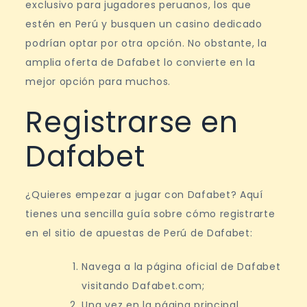
exclusivo para jugadores peruanos, los que
estén en Perú y busquen un casino dedicado
podrían optar por otra opción. No obstante, la
amplia oferta de Dafabet lo convierte en la
mejor opción para muchos.
Registrarse en
Dafabet
¿Quieres empezar a jugar con Dafabet? Aquí
tienes una sencilla guía sobre cómo registrarte
en el sitio de apuestas de Perú de Dafabet:
Navega a la página oficial de Dafabet
visitando Dafabet.com;
Una vez en la página principal,