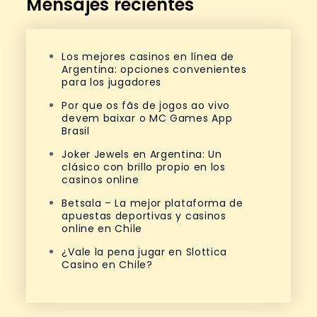
Mensajes recientes
Los mejores casinos en línea de
Argentina: opciones convenientes
para los jugadores
Por que os fãs de jogos ao vivo
devem baixar o MC Games App
Brasil
Joker Jewels en Argentina: Un
clásico con brillo propio en los
casinos online
Betsala – La mejor plataforma de
apuestas deportivas y casinos
online en Chile
¿Vale la pena jugar en Slottica
Casino en Chile?