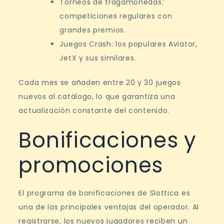
Torneos de tragamonedas:
competiciones regulares con
grandes premios.
Juegos Crash: los populares Aviator,
JetX y sus similares.
Cada mes se añaden entre 20 y 30 juegos
nuevos al catálogo, lo que garantiza una
actualización constante del contenido.
Bonificaciones y
promociones
El programa de bonificaciones de Slottica es
una de las principales ventajas del operador. Al
registrarse, los nuevos jugadores reciben un