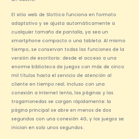
El sitio web de Slottica funciona en formato
adaptativo y se ajusta automáticamente a
cualquier tamaño de pantalla, ya sea un
smartphone compacto o una tableta. Al mismo
tiempo, se conservan todas las funciones de la
versión de escritorio: desde el acceso a una
enorme biblioteca de juegos con más de cinco
mil títulos hasta el servicio de atención al
cliente en tiempo real. Incluso con una
conexión a Internet lenta, las páginas y las
tragamonedas se cargan rápidamente: la
página principal se abre en menos de dos
segundos con una conexión 4G, y los juegos se
inician en solo unos segundos.