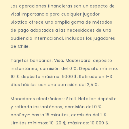
Las operaciones financieras son un aspecto de
vital importancia para cualquier jugador.
Slottica ofrece una amplia gama de métodos
de pago adaptados a las necesidades de una
audiencia internacional, incluidos los jugadores
de Chile.
Tarjetas bancarias: Visa, Mastercard: depósito
instantáneo, comisión del 0 %. Depósito mínimo:
10 $; depósito máximo: 5000 $. Retirada en 1-3
días hábiles con una comisión del 2,5 %.
Monederos electrónicos: Skrill, Neteller: depósito
y retirada instantáneos, comisión del 0 %.
ecoPayz: hasta 15 minutos, comisión del 1 %.
Límites mínimos: 10-20 $; máximos: 10 000 $.