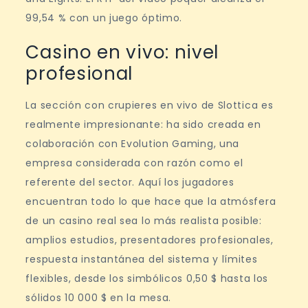
99,54 % con un juego óptimo.
Casino en vivo: nivel
profesional
La sección con crupieres en vivo de Slottica es
realmente impresionante: ha sido creada en
colaboración con Evolution Gaming, una
empresa considerada con razón como el
referente del sector. Aquí los jugadores
encuentran todo lo que hace que la atmósfera
de un casino real sea lo más realista posible:
amplios estudios, presentadores profesionales,
respuesta instantánea del sistema y límites
flexibles, desde los simbólicos 0,50 $ hasta los
sólidos 10 000 $ en la mesa.