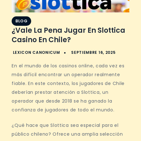
BLOG
¿Vale La Pena Jugar En Slottica
Casino En Chile?
En el mundo de los casinos online, cada vez es
más difícil encontrar un operador realmente
fiable. En este contexto, los jugadores de Chile
deberían prestar atención a Slottica, un
operador que desde 2018 se ha ganado la
confianza de jugadores de todo el mundo.
¿Qué hace que Slottica sea especial para el
público chileno? Ofrece una amplia selección