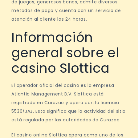
de juegos, generosos bonos, admite diversos
métodos de pago y cuenta con un servicio de
atención al cliente las 24 horas.
Información
general sobre el
casino Slottica
El operador oficial del casino es la empresa
Atlantic Management B.V. Slottica está
registrada en Curazao y opera con la licencia
5536/JAZ. Esto significa que la actividad del sitio
está regulada por las autoridades de Curazao.
El casino online Slottica opera como uno de los