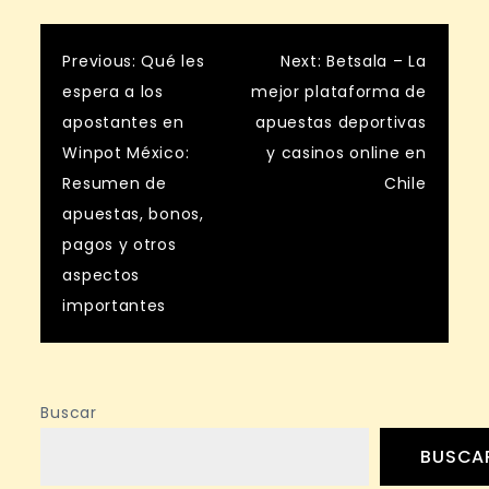
Navegación
Previous:
Qué les
Next:
Betsala – La
espera a los
mejor plataforma de
de
apostantes en
apuestas deportivas
Winpot México:
y casinos online en
entradas
Resumen de
Chile
apuestas, bonos,
pagos y otros
aspectos
importantes
Buscar
BUSCA