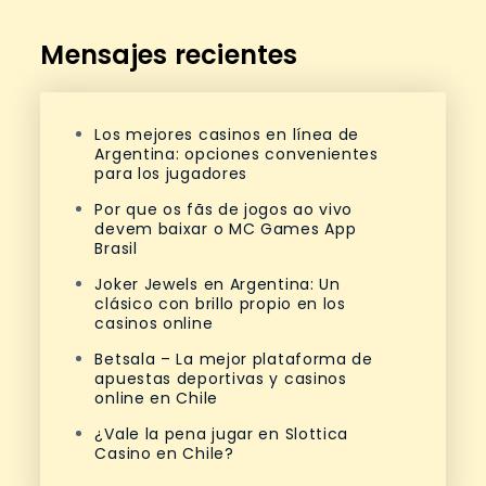
Mensajes recientes
Los mejores casinos en línea de
Argentina: opciones convenientes
para los jugadores
Por que os fãs de jogos ao vivo
devem baixar o MC Games App
Brasil
Joker Jewels en Argentina: Un
clásico con brillo propio en los
casinos online
Betsala – La mejor plataforma de
apuestas deportivas y casinos
online en Chile
¿Vale la pena jugar en Slottica
Casino en Chile?